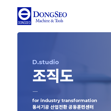
D.studio
조직도
for industry transformation
동서기공 산업전환 공동훈련센터