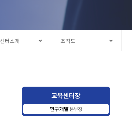
센터소개
조직도