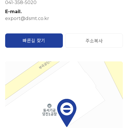
041-358-5020
E-mail.
export@dsmt.co.kr
빠른길 찾기
주소복사