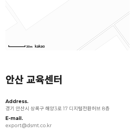
30m
안산 교육센터
Address.
경기 안산시 상록구 해양3로 17 디지털전환허브 8층
E-mail.
export@dsmt.co.kr