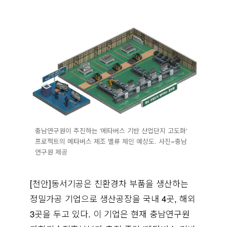
충남연구원이 추진하는 '메타버스 기반 산업단지 고도화'
프로젝트의 메타버스 제조 밸류 체인 예상도. 사진=충남
연구원 제공
[천안]동서기공은 친환경차 부품을 생산하는
정밀가공 기업으로 생산공장을 국내 4곳, 해외
3곳을 두고 있다. 이 기업은 현재 충남연구원