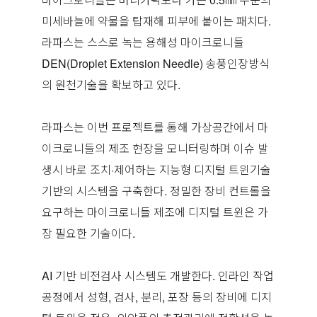
미세바늘에 약물을 탑재해 피부에 붙이는 패치다.
라파스는 스스로 녹는 용해성 마이크로니들
DEN(Droplet Extension Needle) 송풍인장방식
의 원천기술을 확보하고 있다.
라파스는 이번 프로젝트를 통해 가상공간에서 마
이크로니들의 제조 현장을 모니터링하며 이슈 발
생시 바로 조치·제어하는 지능형 디지털 트윈기술
기반의 시스템을 구축한다. 정밀한 장비 컨트롤을
요구하는 마이크로니들 제조에 디지털 트윈은 가
장 필요한 기술이다.
AI 기반 비전검사 시스템도 개발한다. 인라인 작업
공정에서 성형, 검사, 분리, 포장 등의 장비에 디지