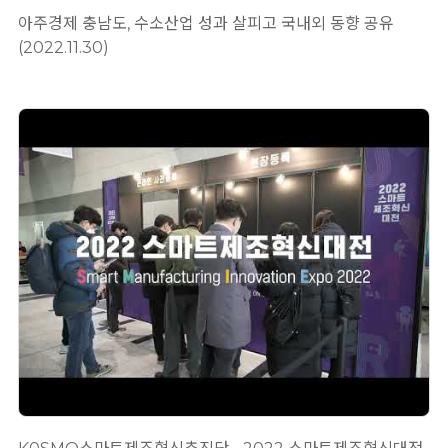
아주경제 충남도, 수소산업 성과 살피고 국내외 동향 공유
(2022.11.30)