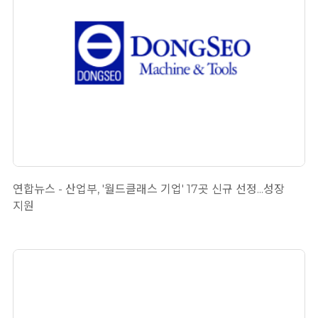
연합뉴스 - 산업부, '월드클래스 기업' 17곳 신규 선정...성장
지원